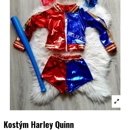
Kostým Harley Quinn