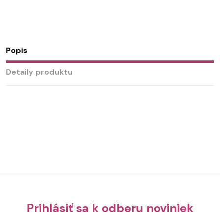
Popis
Detaily produktu
Prihlásiť sa k odberu noviniek