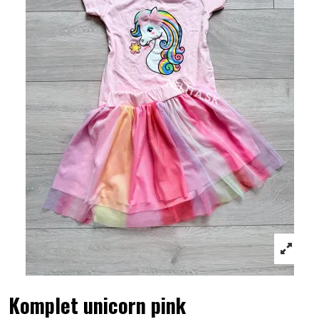
Komplet unicorn pink