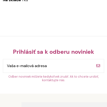
Prihlásiť sa k odberu noviniek
Odber noviniek môžete kedykoľvek zrušiť. Ak to chcete urobiť,
kontaktujte nás.